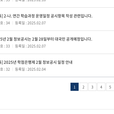
독] 2-나. 연간 학습과정 운영일정 공시항목 작성 관련입니다.
 : 34
등록일 : 2025.02.07
25년 2월 정보공시는 2월 28일부터 대국민 공개예정입니다.
 : 33
등록일 : 2025.02.07
독] 2025년 학점은행제 2월 정보공시 일정 안내
 : 32
등록일 : 2025.02.04
1
2
3
4
5