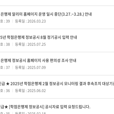
은행제 알리미 홈페이지 운영 일시 중단(3.27.~3.28.) 안내
 : 39
등록일 : 2026.03.23
25년 학점은행제 정보공시 8월 정기공시 입력 안내
 : 38
등록일 : 2025.07.25
은행제 정보공시 홈페이지 사용 편의성 조사 안내
 : 37
등록일 : 2025.07.09
긴급 ★ 2025년 학점은행제 2월 정보공시 모니터링 결과 후속조치 대상
 : 36
등록일 : 2025.06.02
급★ [학점은행제 정보공시] 공시자료 입력 요청드립니다.
 : 35
등록일 : 2025.02.18