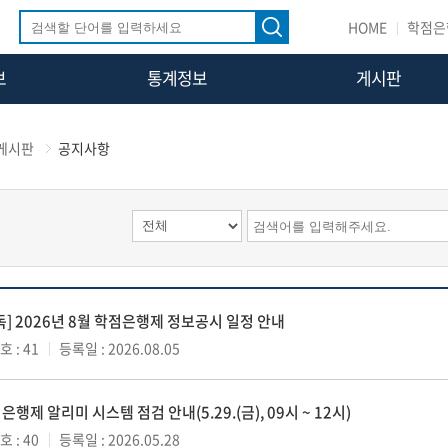
HOME
학점은
보
통계정보
게시판
게시판
공지사항
독] 2026년 8월 학점은행제 정보공시 일정 안내
 : 41
등록일 : 2026.08.05
은행제 알리미 시스템 점검 안내(5.29.(금), 09시 ~ 12시)
 : 40
등록일 : 2026.05.28