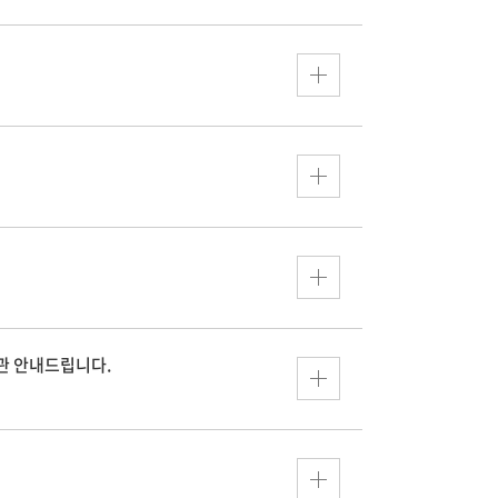
기관 안내드립니다.